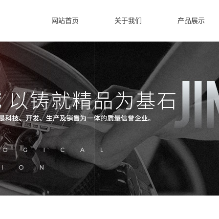
网站首页
关于我们
产品展示
公司简介
金华
联系我们
汽保配件