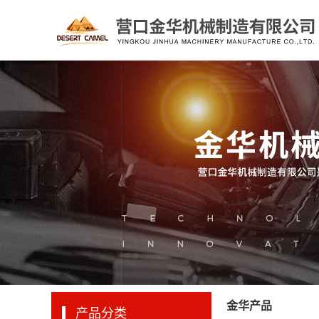
金华产品
产品分类