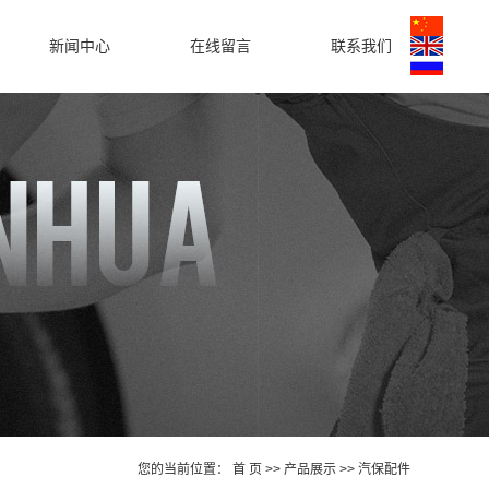
新闻中心
在线留言
联系我们
公司新闻
行业新闻
技术知识
您的当前位置：
首 页
>>
产品展示
>>
汽保配件