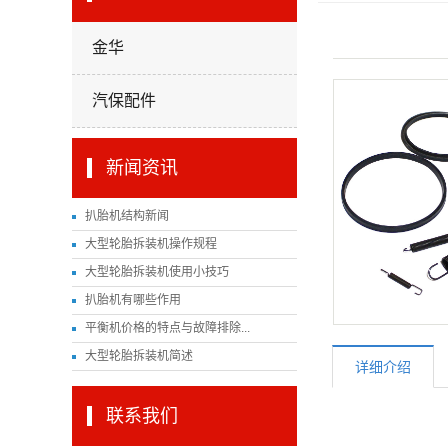
金华
汽保配件
新闻资讯
扒胎机结构新闻
大型轮胎拆装机操作规程
大型轮胎拆装机使用小技巧
扒胎机有哪些作用
平衡机价格的特点与故障排除...
大型轮胎拆装机简述
详细介绍
联系我们