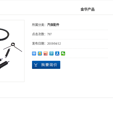
金华产品
所属分类：
汽保配件
点击次数：
797
发布日期：
2019/04/12