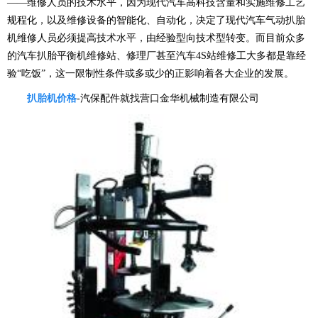
——维修人员的技术水平，因为现代汽车高科技含量和实施维修工艺
规程化，以及维修设备的智能化、自动化，决定了现代汽车气动扒胎
机维修人员必须提高技术水平，由经验型向技术型转变。而目前众多
的汽车扒胎平衡机维修站、修理厂甚至汽车4S站维修工大多都是靠经
验“吃饭”，这一限制性条件或多或少的正影响着各大企业的发展。
扒胎机价格
-汽保配件就找营口金华机械制造有限公司