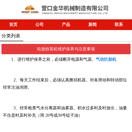
首页
公司
产品
新闻
联系
分类列表
轮胎拆装机维护保养与注意事项
1、进行维护保养之前，必须断开电源和气源。
气动扒胎机
2、每天工作结束后，必须认真擦拭机器。对各滑动和转动部位
经常注油润滑。
3、经常检查气水分离器和油雾器。积水过多时及时放出，油量
不住是时及时补充（用 20号或30号锭子油）